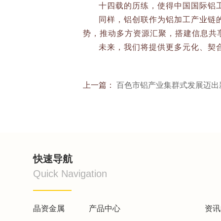
十四载的历练，使得中国国际铝
同样，铝创联作为铝加工产业链
势，推动多方资源汇聚，搭建信息共
未来，我们将提供更多元化、契
上一篇：
百色市铝产业集群式发展迈出
快速导航
Quick Navigation
晶资金属
产品中心
资讯