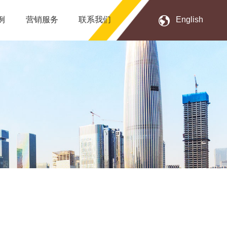
例
营销服务
联系我们
English