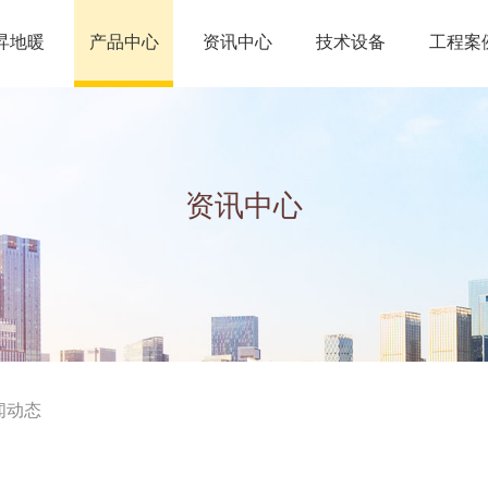
昇地暖
产品中心
资讯中心
技术设备
工程案
资讯中心
闻动态