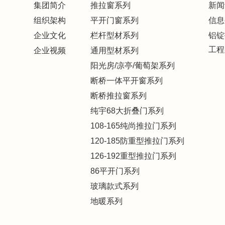
集团简介
推拉窗系列
新闻
组织架构
平开门窗系列
信息
企业文化
栏杆型材系列
铝锭
工程
企业视频
通用型材系列
阳光房/凉亭/葡萄架系列
断桥一体平开窗系列
断桥推拉窗系列
纯宇68大折叠门系列
108-165纯尚推拉门系列
120-185防重型推拉门系列
126-192重型推拉门系列
86平开门系列
玻璃款式系列
地暖系列