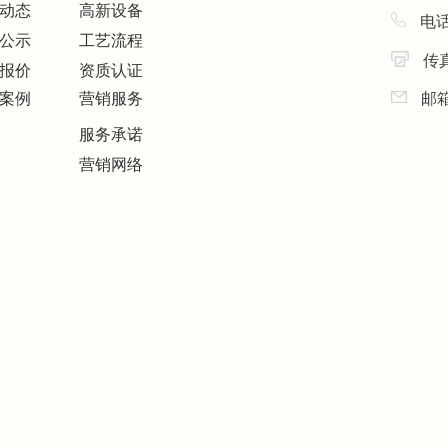
动态
高新设备
电话
公示
工艺流程
传真
报价
资质认证
案例
营销服务
邮
服务承诺
营销网络