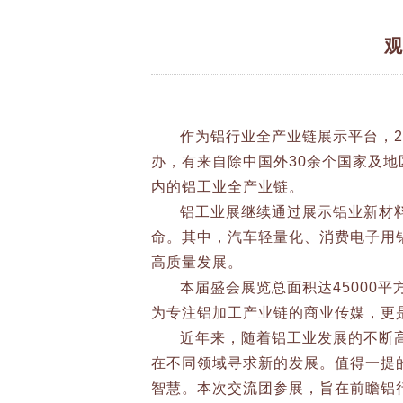
观
作为铝行业全产业链展示平台，2
办，有来自除中国外30余个国家及地
内的铝工业全产业链。
铝工业展继续通过展示铝业新材
命。其中，汽车轻量化、消费电子用
高质量发展。
本届盛会展览总面积达45000
为专注铝加工产业链的商业传媒，更
近年来，随着铝工业发展的不断
在不同领域寻求新的发展。值得一提
智慧。本次交流团参展，旨在前瞻铝