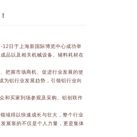
者！
-12日于上海新国际博览中心成功举
用成品以及相关机械设备、辅料耗材在
革、把握市场商机、促进行业发展的使
成为铝行业发展趋势，引领铝行业向
业观众和买家到场参观及采购。铝创联作
分领域得以快速成长与壮大，整个行业
业发展靠的不仅是个人力量，更是集体