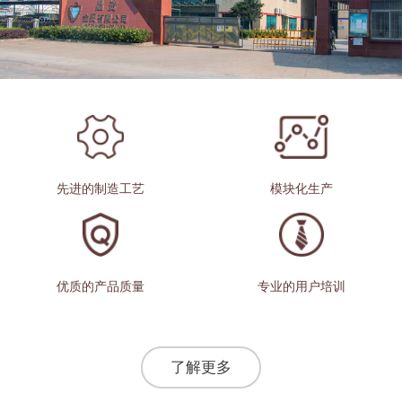
先进的制造工艺
模块化生产
优质的产品质量
专业的用户培训
了解更多