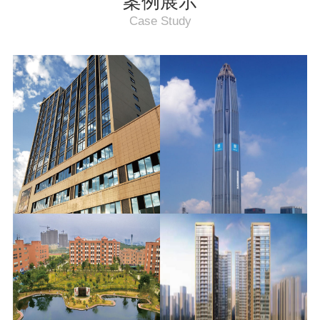
案例展示
Case Study