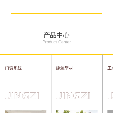
产品中心
Product Center
门窗系统
建筑型材
工