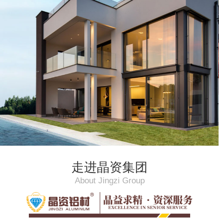
走进晶资集团
About Jingzi Group